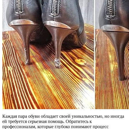
Каждая пара обуви обладает своей уникальностью, но иногда
ей требуется серьезная помощь. Обратитесь к
профессионалам, которые глубоко понимают процесс