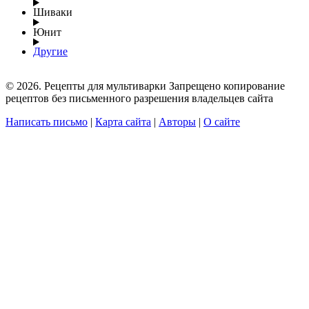
Шиваки
Юнит
Другие
© 2026. Рецепты для мультиварки Запрещено копирование
рецептов без письменного разрешения владельцев сайта
Написать письмо
|
Карта сайта
|
Авторы
|
О сайте