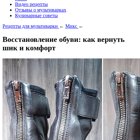
Видео рецепты
Отзывы о мультиварках
Кулинарные советы
Рецепты для мультиварки
←
Микс
←
Восстановление обуви: как вернуть
шик и комфорт