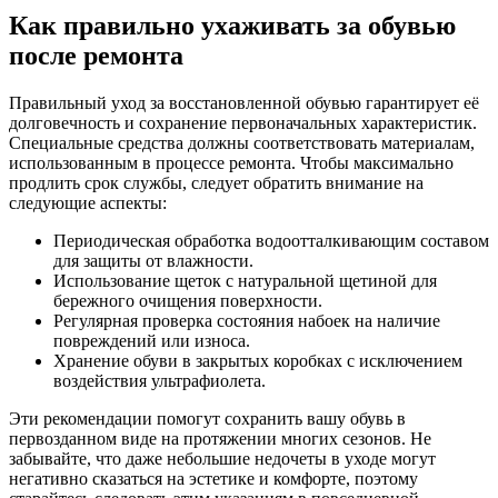
Как правильно ухаживать за обувью
после ремонта
Правильный уход за восстановленной обувью гарантирует её
долговечность и сохранение первоначальных характеристик.
Специальные средства должны соответствовать материалам,
использованным в процессе ремонта. Чтобы максимально
продлить срок службы, следует обратить внимание на
следующие аспекты:
Периодическая обработка водоотталкивающим составом
для защиты от влажности.
Использование щеток с натуральной щетиной для
бережного очищения поверхности.
Регулярная проверка состояния набоек на наличие
повреждений или износа.
Хранение обуви в закрытых коробках с исключением
воздействия ультрафиолета.
Эти рекомендации помогут сохранить вашу обувь в
первозданном виде на протяжении многих сезонов. Не
забывайте, что даже небольшие недочеты в уходе могут
негативно сказаться на эстетике и комфорте, поэтому