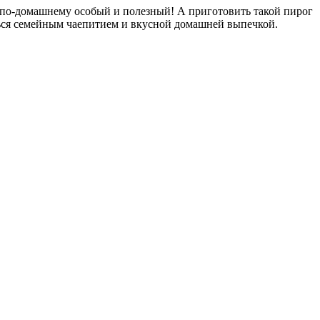
, по-домашнему особый и полезный! А приготовить такой пирог
ться семейным чаепитием и вкусной домашней выпечкой.