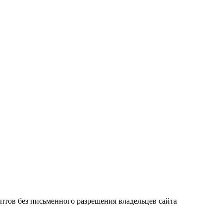
птов без письменного разрешения владельцев сайта