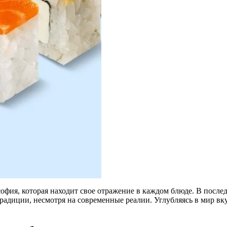
офия, которая находит свое отражение в каждом блюде. В послед
радиции, несмотря на современные реалии. Углубляясь в мир вк