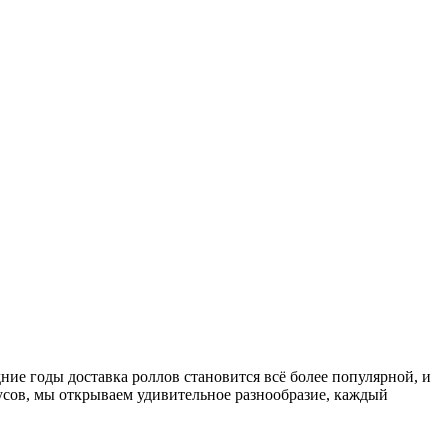
ние годы доставка роллов становится всё более популярной, и
усов, мы открываем удивительное разнообразие, каждый