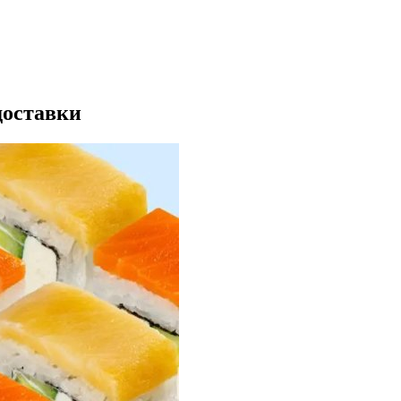
доставки