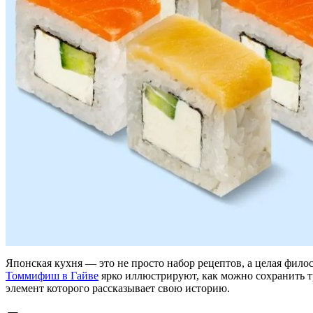
Японская кухня — это не просто набор рецептов, а целая филос
Томмифиш в Гайве
ярко иллюстрируют, как можно сохранить т
элемент которого рассказывает свою историю.