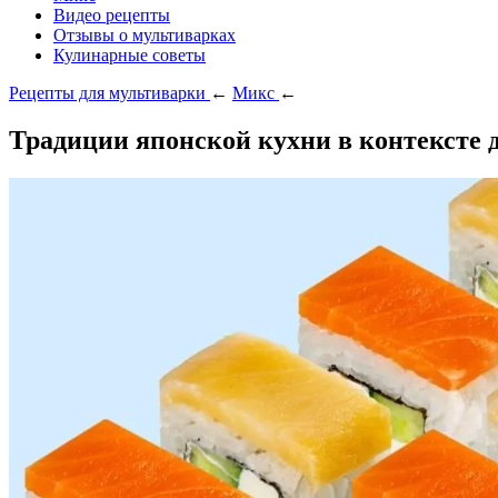
Видео рецепты
Отзывы о мультиварках
Кулинарные советы
Рецепты для мультиварки
←
Микс
←
Традиции японской кухни в контексте 